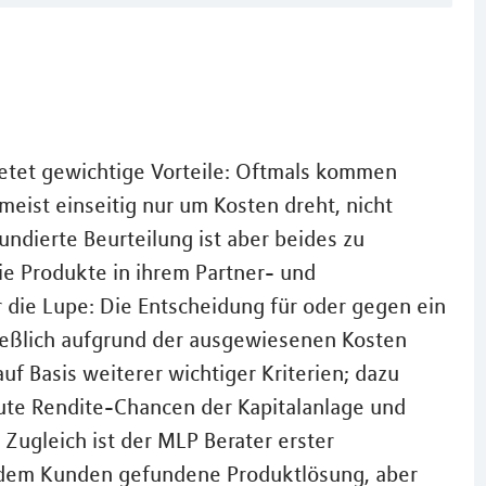
tet gewichtige Vorteile: Oftmals kommen
 meist einseitig nur um Kosten dreht, nicht
undierte Beurteilung ist aber beides zu
e Produkte in ihrem Partner- und
 die Lupe: Die Entscheidung für oder gegen ein
ließlich aufgrund der ausgewiesenen Kosten
uf Basis weiterer wichtiger Kriterien; dazu
gute Rendite-Chancen der Kapitalanlage und
 Zugleich ist der MLP Berater erster
dem Kunden gefundene Produktlösung, aber