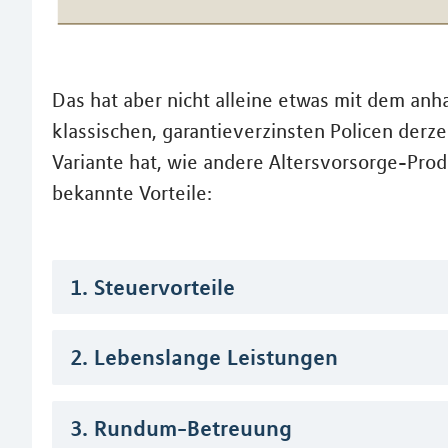
Das hat aber nicht alleine etwas mit dem anh
klassischen, garantieverzinsten Policen derz
Variante hat, wie andere Altersvorsorge-Prod
bekannte Vorteile:
1. Steuervorteile
2. Lebenslange Leistungen
3. Rundum-Betreuung