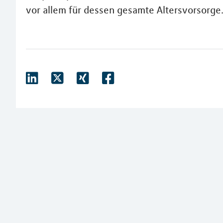
vor allem für dessen gesamte Altersvorsorge