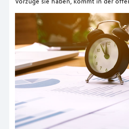
Vorzüge sie haben, kommt in der öffen