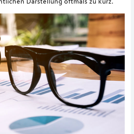
tlichen Darstellung oftmals zu kurz.