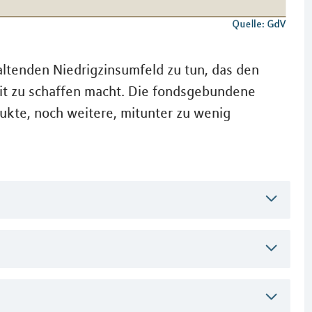
altenden Niedrigzinsumfeld zu tun, das den
eit zu schaffen macht. Die fondsgebundene
ukte, noch weitere, mitunter zu wenig