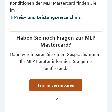
Konditionen der MLP Mastercard finden Sie
im
Preis- und Leistungsverzeichnis
Haben Sie noch Fragen zur MLP
Mastercard?
Dann vereinbaren Sie einen Gesprächstermin.
Ihr MLP Berater informiert Sie gerne
umfassend.
Termin vereinbaren