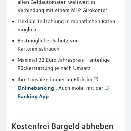
allen Geldautomaten weltweit in
Verbindung mit einem MLP Girokonto*
Flexible Teilzahlung in monatlichen Raten
möglich
Bestmöglicher Schutz vor
Kartenmissbrauch
Maximal 32 Euro Jahrespreis - anteilige
Rückerstattung je nach Umsatz
Ihre Umsätze immer im Blick im
Onlinebanking
. Auch mobil mit der
Banking App
Kostenfrei Bargeld abheben