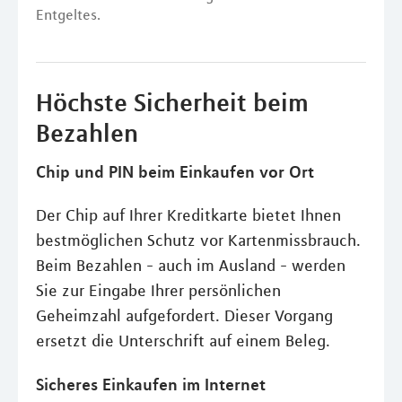
Entgeltes.
Höchste Sicherheit beim
Bezahlen
Chip und PIN beim Einkaufen vor Ort
Der Chip auf Ihrer Kreditkarte bietet Ihnen
bestmöglichen Schutz vor Kartenmissbrauch.
Beim Bezahlen - auch im Ausland - werden
Sie zur Eingabe Ihrer persönlichen
Geheimzahl aufgefordert. Dieser Vorgang
ersetzt die Unterschrift auf einem Beleg.
Sicheres Einkaufen im Internet