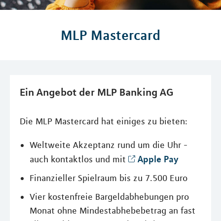
MLP Mastercard
Ein Angebot der MLP Banking AG
Die MLP Mastercard hat einiges zu bieten:
Weltweite Akzeptanz rund um die Uhr -
Apple Pay
auch kontaktlos und mit
Finanzieller Spielraum bis zu 7.500 Euro
Vier kostenfreie Bargeldabhebungen pro
Monat ohne Mindestabhebebetrag an fast