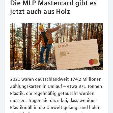
Die MLP Mastercard gibt es
jetzt auch aus Holz
2021 waren deutschlandweit 174,2 Millionen
Zahlungskarten in Umlauf – etwa 871 Tonnen
Plastik, die regelmäßig getauscht werden
müssen. Tragen Sie dazu bei, dass weniger
Plastikmüll in die Umwelt gelangt und holen