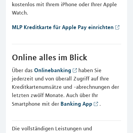
kostenlos mit Ihrem iPhone oder Ihrer Apple
Watch.
MLP Kreditkarte für Apple Pay einrichten
Online alles im Blick
Onlinebanking
Über das
haben Sie
jederzeit und von überall Zugriff auf Ihre
Kreditkartenumsätze und -abrechnungen der
letzten zwölf Monate. Auch über Ihr
Banking App
Smartphone mit der
.
Die vollständigen Leistungen und