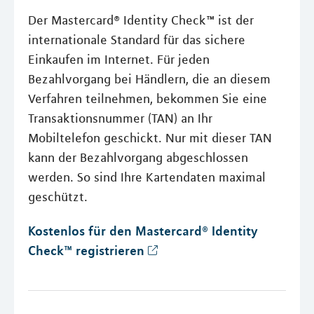
Der Mastercard® Identity Check™ ist der
internationale Standard für das sichere
Einkaufen im Internet. Für jeden
Bezahlvorgang bei Händlern, die an diesem
Verfahren teilnehmen, bekommen Sie eine
Transaktionsnummer (TAN) an Ihr
Mobiltelefon geschickt. Nur mit dieser TAN
kann der Bezahlvorgang abgeschlossen
werden. So sind Ihre Kartendaten maximal
geschützt.
Kostenlos für den Mastercard® Identity
Check™ registrieren