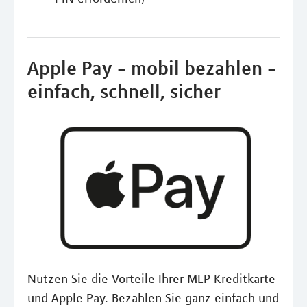
Apple Pay - mobil bezahlen -
einfach, schnell, sicher
Nutzen Sie die Vorteile Ihrer MLP Kreditkarte
und Apple Pay. Bezahlen Sie ganz einfach und