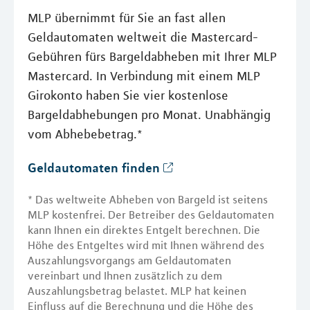
MLP übernimmt für Sie an fast allen
Geldautomaten weltweit die Mastercard-
Gebühren fürs Bargeldabheben mit Ihrer MLP
Mastercard. In Verbindung mit einem MLP
Girokonto haben Sie vier kostenlose
Bargeldabhebungen pro Monat. Unabhängig
vom Abhebebetrag.*
Geldautomaten finden
* Das weltweite Abheben von Bargeld ist seitens
MLP kostenfrei. Der Betreiber des Geldautomaten
kann Ihnen ein direktes Entgelt berechnen. Die
Höhe des Entgeltes wird mit Ihnen während des
Auszahlungsvorgangs am Geldautomaten
vereinbart und Ihnen zusätzlich zu dem
Auszahlungsbetrag belastet. MLP hat keinen
Einfluss auf die Berechnung und die Höhe des