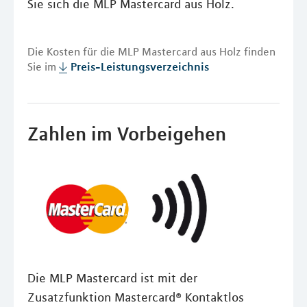
Sie sich die MLP Mastercard aus Holz.
Die Kosten für die MLP Mastercard aus Holz finden
Sie im
Preis-Leistungsverzeichnis
Zahlen im Vorbeigehen
Die MLP Mastercard ist mit der
Zusatzfunktion Mastercard® Kontaktlos