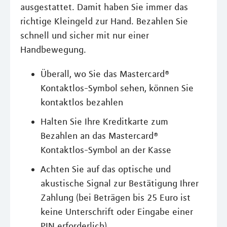
ausgestattet. Damit haben Sie immer das
richtige Kleingeld zur Hand. Bezahlen Sie
schnell und sicher mit nur einer
Handbewegung.
Überall, wo Sie das Mastercard®
Kontaktlos-Symbol sehen, können Sie
kontaktlos bezahlen
Halten Sie Ihre Kreditkarte zum
Bezahlen an das Mastercard®
Kontaktlos-Symbol an der Kasse
Achten Sie auf das optische und
akustische Signal zur Bestätigung Ihrer
Zahlung (bei Beträgen bis 25 Euro ist
keine Unterschrift oder Eingabe einer
PIN erforderlich)