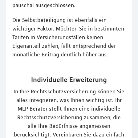
pauschal ausgeschlossen.
Die Selbstbeteiligung ist ebenfalls ein
wichtiger Faktor. Möchten Sie in bestimmten
Tarifen in Versicherungsfällen keinen
Eigenanteil zahlen, fällt entsprechend der
monatliche Beitrag deutlich höher aus.
Individuelle Erweiterung
In Ihre Rechtsschutzversicherung können Sie
alles integrieren, was Ihnen wichtig ist. Ihr
MLP Berater stellt Ihnen eine individuelle
Rechtsschutzversicherung zusammen, die
alle Ihre Bedürfnisse angemessen
berücksichtigt. Vereinbaren Sie dazu einfach