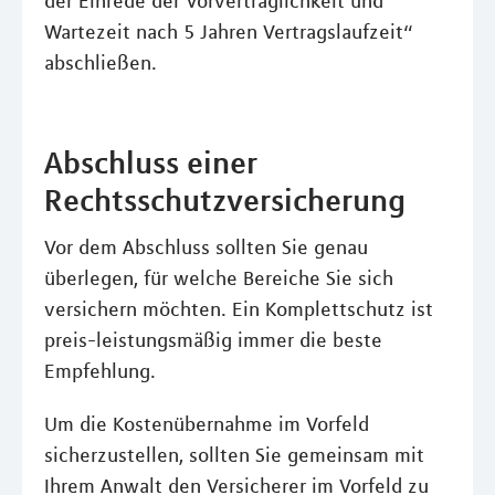
der Einrede der Vorvertraglichkeit und
Wartezeit nach 5 Jahren Vertragslaufzeit“
abschließen.
Abschluss einer
Rechtsschutzversicherung
Vor dem Abschluss sollten Sie genau
überlegen, für welche Bereiche Sie sich
versichern möchten. Ein Komplettschutz ist
preis-leistungsmäßig immer die beste
Empfehlung.
Um die Kostenübernahme im Vorfeld
sicherzustellen, sollten Sie gemeinsam mit
Ihrem Anwalt den Versicherer im Vorfeld zu