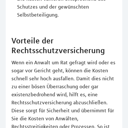
Schutzes und der gewünschten
Selbstbeteiligung.
Vorteile der
Rechtsschutzversicherung
Wenn ein Anwalt um Rat gefragt wird oder es
sogar vor Gericht geht, können die Kosten
schnell sehr hoch ausfallen. Damit dies nicht
zu einer bösen Überraschung oder gar
existenzbedrohend wird, hilft es, eine
Rechtsschutzversicherung abzuschließen.
Diese sorgt für Sicherheit und übernimmt für
Sie die Kosten von Anwälten,
Rechtsstreitigkeiten oder Prozessen. So ist