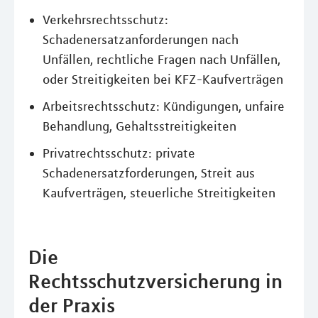
Verkehrsrechtsschutz:
Schadenersatzanforderungen nach
Unfällen, rechtliche Fragen nach Unfällen,
oder Streitigkeiten bei KFZ-Kaufverträgen
Arbeitsrechtsschutz: Kündigungen, unfaire
Behandlung, Gehaltsstreitigkeiten
Privatrechtsschutz: private
Schadenersatzforderungen, Streit aus
Kaufverträgen, steuerliche Streitigkeiten
Die
Rechtsschutzversicherung in
der Praxis