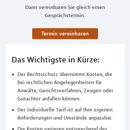
Dann vereinbaren Sie gleich einen
Gesprächstermin.
Termin vereinbaren
Das Wichtigste in Kürze:
Der Rechtsschutz übernimmt Kosten, die
bei rechtlichen Angelegenheiten für
Anwälte, Gerichtsverfahren, Zeugen oder
Gutachter anfallen können.
Der individuelle Tarif ist auf Ihre eigenen
Anforderungen und Umstände anpassbar.
Die Kosten variieren entsprechend des