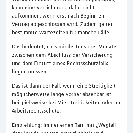
kann eine Versicherung dafür nicht
aufkommen, wenn erst nach Beginn ein
Vertrag abgeschlossen wird. Zudem gelten
bestimmte Wartezeiten für manche Fälle:
Das bedeutet, dass mindestens drei Monate
zwischen dem Abschluss der Versicherung
und dem Eintritt eines Rechtsschutzfalls
liegen müssen.
Das ist dann der Fall, wenn eine Streitigkeit
möglicherweise lange vorher absehbar ist –
beispielsweise bei Mietstreitigkeiten oder im
Arbeitsrechtsschutz.
Empfehlung: Immer einen Tarif mit „Wegfall