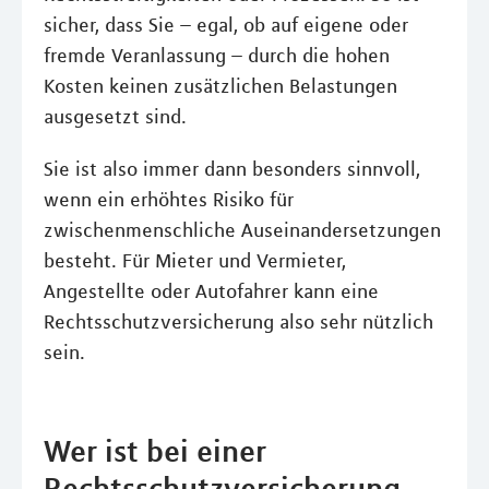
sicher, dass Sie – egal, ob auf eigene oder
fremde Veranlassung – durch die hohen
Kosten keinen zusätzlichen Belastungen
ausgesetzt sind.
Sie ist also immer dann besonders sinnvoll,
wenn ein erhöhtes Risiko für
zwischenmenschliche Auseinandersetzungen
besteht. Für Mieter und Vermieter,
Angestellte oder Autofahrer kann eine
Rechtsschutzversicherung also sehr nützlich
sein.
Wer ist bei einer
Rechtsschutzversicherung