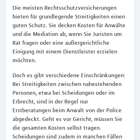
Die meisten Rechtsschutzversicherungen
bieten für grundlegende Streitigkeiten einen
guten Schutz. Sie decken Kosten für Anwälte
und die Mediation ab, wenn Sie Juristen um
Rat fragen oder eine außergerichtliche
Einigung mit einem Dienstleister erzielen
möchten.
Doch es gibt verschiedene Einschränkungen:
Bei Streitigkeiten zwischen nahestehenden
Personen, etwa bei Scheidungen oder im
Erbrecht, sind in der Regel nur
Erstberatungen beim Anwalt von der Police
abgedeckt. Geht es vor Gericht, müssen Sie
die gesamten Kosten selbst tragen.
Scheidungen sind zudem in manchen Fällen