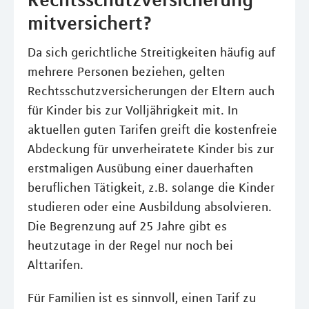
mitversichert?
Da sich gerichtliche Streitigkeiten häufig auf
mehrere Personen beziehen, gelten
Rechtsschutzversicherungen der Eltern auch
für Kinder bis zur Volljährigkeit mit. In
aktuellen guten Tarifen greift die kostenfreie
Abdeckung für unverheiratete Kinder bis zur
erstmaligen Ausübung einer dauerhaften
beruflichen Tätigkeit, z.B. solange die Kinder
studieren oder eine Ausbildung absolvieren.
Die Begrenzung auf 25 Jahre gibt es
heutzutage in der Regel nur noch bei
Alttarifen.
Für Familien ist es sinnvoll, einen Tarif zu