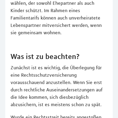
wählen, der sowohl Ehepartner als auch
Kinder schützt. Im Rahmen eines
Familientarifs können auch unverheiratete
Lebenspartner mitversichert werden, wenn
sie gemeinsam wohnen.
Was ist zu beachten?
Zunächst ist es wichtig, die Überlegung für
eine Rechtsschutzversicherung
vorausschauend anzustellen. Wenn Sie erst
durch rechtliche Auseinandersetzungen auf
die Idee kommen, sich diesbezüglich
abzusichern, ist es meistens schon zu spät.
Wurde ein Rechtsstreit bereits angestoßen,