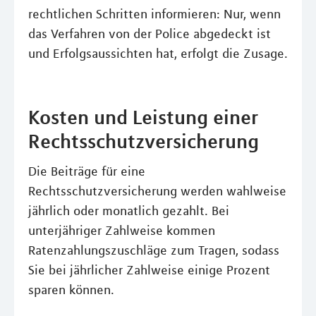
rechtlichen Schritten informieren: Nur, wenn
das Verfahren von der Police abgedeckt ist
und Erfolgsaussichten hat, erfolgt die Zusage.
Kosten und Leistung einer
Rechtsschutzversicherung
Die Beiträge für eine
Rechtsschutzversicherung werden wahlweise
jährlich oder monatlich gezahlt. Bei
unterjähriger Zahlweise kommen
Ratenzahlungszuschläge zum Tragen, sodass
Sie bei jährlicher Zahlweise einige Prozent
sparen können.