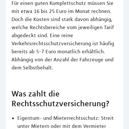
Für einen guten Komplettschutz müssen Sie
mit etwa 16 bis 25 Euro im Monat rechnen.
Doch die Kosten sind stark davon abhängig,
welche Rechtsbereiche vom jeweiligen Tarif
abgedeckt sind. Eine reine
Verkehrsrechtsschutzversicherung ist häufig
bereits ab 5-7 Euro monatlich erhältlich.
Abhängig von der Anzahl der Fahrzeuge und
dem Selbstbehalt.
Was zahlt die
Rechtsschutzversicherung?
Eigentum- und Mieterrechtsschutz: Streit
unter Mietern oder mit dem Vermieter