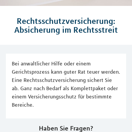
Rechtsschutzversicherung:
Absicherung im Rechtsstreit
Bei anwaltlicher Hilfe oder einem
Gerichtsprozess kann guter Rat teuer werden.
Eine Rechtsschutzversicherung sichert Sie
ab. Ganz nach Bedarf als Komplettpaket oder
einem Versicherungsschutz für bestimmte
Bereiche.
Haben Sie Fragen?