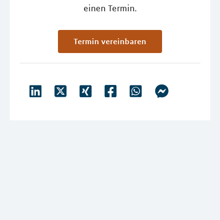
einen Termin.
Termin vereinbaren