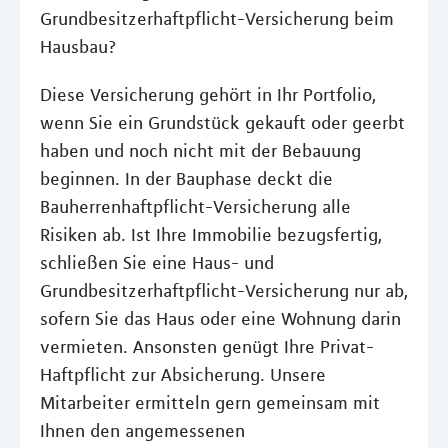
Grundbesitzerhaftpflicht-Versicherung beim
Hausbau?
Diese Versicherung gehört in Ihr Portfolio,
wenn Sie ein Grundstück gekauft oder geerbt
haben und noch nicht mit der Bebauung
beginnen. In der Bauphase deckt die
Bauherrenhaftpflicht-Versicherung alle
Risiken ab. Ist Ihre Immobilie bezugsfertig,
schließen Sie eine Haus- und
Grundbesitzerhaftpflicht-Versicherung nur ab,
sofern Sie das Haus oder eine Wohnung darin
vermieten. Ansonsten genügt Ihre Privat-
Haftpflicht zur Absicherung. Unsere
Mitarbeiter ermitteln gern gemeinsam mit
Ihnen den angemessenen