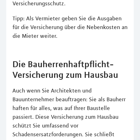
Versicherungsschutz.
Tipp: Als Vermieter geben Sie die Ausgaben
für die Versicherung über die Nebenkosten an
die Mieter weiter.
Die Bauherrenhaftpflicht-
Versicherung zum Hausbau
Auch wenn Sie Architekten und
Bauunternehmer beauftragen: Sie als Bauherr
haften für alles, was auf Ihrer Baustelle
passiert. Diese Versicherung zum Hausbau
schützt Sie umfassend vor
Schadensersatzforderungen. Sie schließt