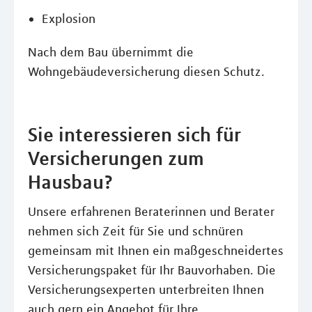
Explosion
Nach dem Bau übernimmt die
Wohngebäudeversicherung diesen Schutz.
Sie interessieren sich für
Versicherungen zum
Hausbau?
Unsere erfahrenen Beraterinnen und Berater
nehmen sich Zeit für Sie und schnüren
gemeinsam mit Ihnen ein maßgeschneidertes
Versicherungspaket für Ihr Bauvorhaben. Die
Versicherungsexperten unterbreiten Ihnen
auch gern ein Angebot für Ihre