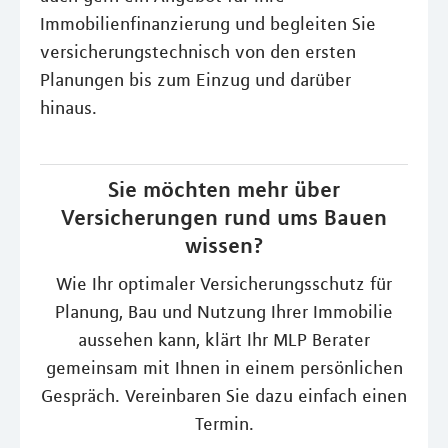
Immobilienfinanzierung und begleiten Sie
versicherungstechnisch von den ersten
Planungen bis zum Einzug und darüber
hinaus.
Sie möchten mehr über
Versicherungen rund ums Bauen
wissen?
Wie Ihr optimaler Versicherungsschutz für
Planung, Bau und Nutzung Ihrer Immobilie
aussehen kann, klärt Ihr MLP Berater
gemeinsam mit Ihnen in einem persönlichen
Gespräch. Vereinbaren Sie dazu einfach einen
Termin.