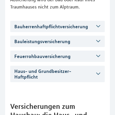
Traumhauses nicht zum Alptraum.
Bauherrenhaftpflichtversicherung
Bauleistungsversicherung
Feuerrohbauversicherung
Haus- und Grundbesitzer-
Haftpflicht
Versicherungen zum
Hausbau: die Haus- und