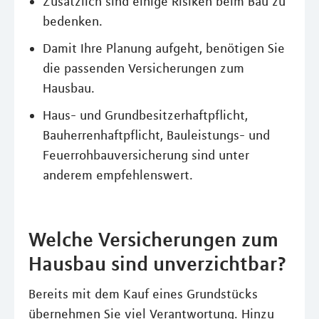
Zusätzlich sind einige Risiken beim Bau zu
bedenken.
Damit Ihre Planung aufgeht, benötigen Sie
die passenden Versicherungen zum
Hausbau.
Haus- und Grundbesitzerhaftpflicht,
Bauherrenhaftpflicht, Bauleistungs- und
Feuerrohbauversicherung sind unter
anderem empfehlenswert.
Welche Versicherungen zum
Hausbau sind unverzichtbar?
Bereits mit dem Kauf eines Grundstücks
übernehmen Sie viel Verantwortung. Hinzu