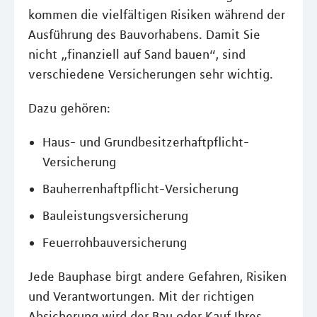
kommen die vielfältigen Risiken während der
Ausführung des Bauvorhabens. Damit Sie
nicht „finanziell auf Sand bauen“, sind
verschiedene Versicherungen sehr wichtig.
Dazu gehören:
Haus- und Grundbesitzerhaftpflicht-
Versicherung
Bauherrenhaftpflicht-Versicherung
Bauleistungsversicherung
Feuerrohbauversicherung
Jede Bauphase birgt andere Gefahren, Risiken
und Verantwortungen. Mit der richtigen
Absicherung wird der Bau oder Kauf Ihres