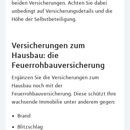
beiden Versicherungen. Achten Sie dabei
unbedingt auf Versicherungsdetails und die
Höhe der Selbstbeteiligung.
Versicherungen zum
Hausbau: die
Feuerrohbauversicherung
Ergänzen Sie die Versicherungen zum
Hausbau noch mit der
Feuerrohbauversicherung. Diese schützt Ihre
wachsende Immobilie unter anderem gegen:
Brand
Blitzschlag