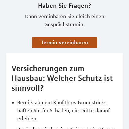
Haben Sie Fragen?
Dann vereinbaren Sie gleich einen
Gesprächstermin.
Termin vereinbaren
Versicherungen zum
Hausbau: Welcher Schutz ist
sinnvoll?
Bereits ab dem Kauf Ihres Grundstücks
haften Sie für Schäden, die Dritte darauf
erleiden.