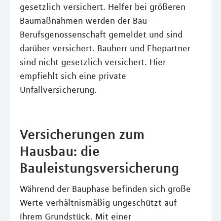
gesetzlich versichert. Helfer bei größeren
Baumaßnahmen werden der Bau-
Berufsgenossenschaft gemeldet und sind
darüber versichert. Bauherr und Ehepartner
sind nicht gesetzlich versichert. Hier
empfiehlt sich eine private
Unfallversicherung.
Versicherungen zum
Hausbau: die
Bauleistungsversicherung
Während der Bauphase befinden sich große
Werte verhältnismäßig ungeschützt auf
Ihrem Grundstück. Mit einer