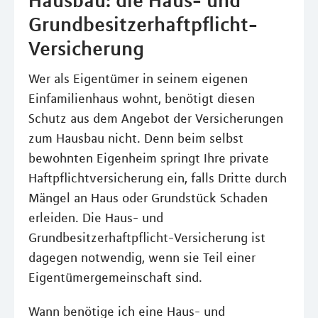
Grundbesitzerhaftpflicht-
Versicherung
Wer als Eigentümer in seinem eigenen
Einfamilienhaus wohnt, benötigt diesen
Schutz aus dem Angebot der Versicherungen
zum Hausbau nicht. Denn beim selbst
bewohnten Eigenheim springt Ihre private
Haftpflichtversicherung ein, falls Dritte durch
Mängel an Haus oder Grundstück Schaden
erleiden. Die Haus- und
Grundbesitzerhaftpflicht-Versicherung ist
dagegen notwendig, wenn sie Teil einer
Eigentümergemeinschaft sind.
Wann benötige ich eine Haus- und