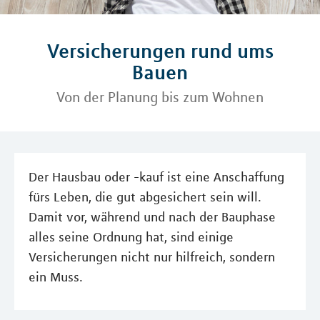
Versicherungen rund ums
Bauen
Von der Planung bis zum Wohnen
Der Hausbau oder -kauf ist eine Anschaffung
fürs Leben, die gut abgesichert sein will.
Damit vor, während und nach der Bauphase
alles seine Ordnung hat, sind einige
Versicherungen nicht nur hilfreich, sondern
ein Muss.