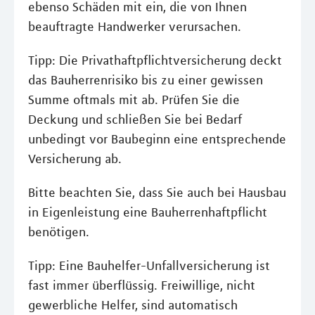
ebenso Schäden mit ein, die von Ihnen
beauftragte Handwerker verursachen.
Tipp: Die Privathaftpflichtversicherung deckt
das Bauherrenrisiko bis zu einer gewissen
Summe oftmals mit ab. Prüfen Sie die
Deckung und schließen Sie bei Bedarf
unbedingt vor Baubeginn eine entsprechende
Versicherung ab.
Bitte beachten Sie, dass Sie auch bei Hausbau
in Eigenleistung eine Bauherrenhaftpflicht
benötigen.
Tipp: Eine Bauhelfer-Unfallversicherung ist
fast immer überflüssig. Freiwillige, nicht
gewerbliche Helfer, sind automatisch