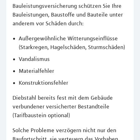
Bauleistungsversicherung schützen Sie Ihre
Bauleistungen, Baustoffe und Bauteile unter
anderem vor Schäden durch:
Außergewöhnliche Witterungseinflüsse
(Starkregen, Hagelschäden, Sturmschäden)
Vandalismus
Materialfehler
Konstruktionsfehler
Diebstahl bereits fest mit dem Gebäude
verbundener versicherter Bestandteile
(Tarifbaustein optional)
Solche Probleme verzögern nicht nur den
Baufortschritt, sie verteuern das Vorhaben