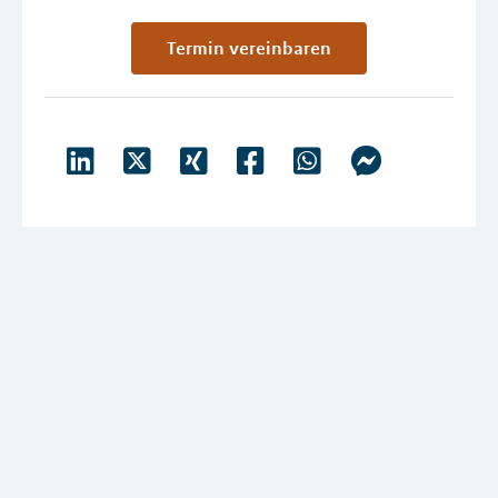
Termin vereinbaren