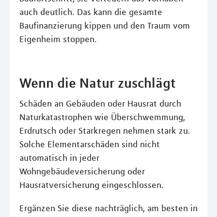
auch deutlich. Das kann die gesamte
Baufinanzierung kippen und den Traum vom
Eigenheim stoppen.
Wenn die Natur zuschlägt
Schäden an Gebäuden oder Hausrat durch
Naturkatastrophen wie Überschwemmung,
Erdrutsch oder Starkregen nehmen stark zu.
Solche Elementarschäden sind nicht
automatisch in jeder
Wohngebäudeversicherung oder
Hausratversicherung eingeschlossen.
Ergänzen Sie diese nachträglich, am besten in