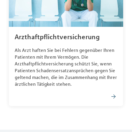
Arzthaftpflichtversicherung
Als Arzt haften Sie bei Fehlern gegenüber Ihren
Patienten mit Ihrem Vermögen. Die
Arzthaftpflichtversicherung schützt Sie, wenn
Patienten Schadensersatzansprüchen gegen Sie
geltend machen, die im Zusammenhang mit Ihrer
ärztlichen Tätigkeit stehen.