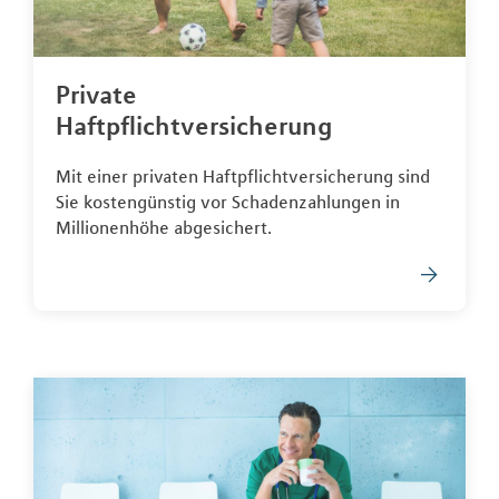
Private
Haftpflichtversicherung
Mit einer privaten Haftpflichtversicherung sind
Sie kostengünstig vor Schadenzahlungen in
Millionenhöhe abgesichert.