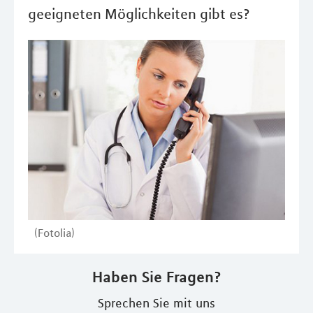
geeigneten Möglichkeiten gibt es?
(Fotolia)
Haben Sie Fragen?
Sprechen Sie mit uns