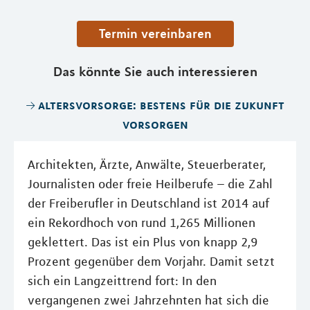
Termin vereinbaren
Das könnte Sie auch interessieren
altersvorsorge: bestens für die zukunft
vorsorgen
Architekten, Ärzte, Anwälte, Steuerberater,
Journalisten oder freie Heilberufe – die Zahl
der Freiberufler in Deutschland ist 2014 auf
ein Rekordhoch von rund 1,265 Millionen
geklettert. Das ist ein Plus von knapp 2,9
Prozent gegenüber dem Vorjahr. Damit setzt
sich ein Langzeittrend fort: In den
vergangenen zwei Jahrzehnten hat sich die