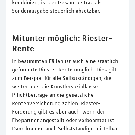
kombiniert, ist der Gesamtbeitrag als
Sonderausgabe steuerlich absetzbar.
Mitunter möglich: Riester-
Rente
In bestimmten Fällen ist auch eine staatlich
geförderte Riester-Rente möglich. Dies gilt
zum Beispiel für alle Selbstständigen, die
weiter über die Künstlersozialkasse
Pflichtbeiträge an die gesetzliche
Rentenversicherung zahlen. Riester-
Förderung gibt es aber auch, wenn der
Ehepartner angestellt oder verbeamtet ist.
Dann können auch Selbstständige mittelbar