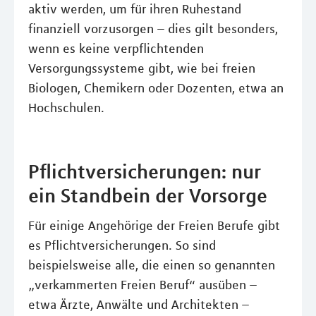
aktiv werden, um für ihren Ruhestand
finanziell vorzusorgen – dies gilt besonders,
wenn es keine verpflichtenden
Versorgungssysteme gibt, wie bei freien
Biologen, Chemikern oder Dozenten, etwa an
Hochschulen.
Pflichtversicherungen: nur
ein Standbein der Vorsorge
Für einige Angehörige der Freien Berufe gibt
es Pflichtversicherungen. So sind
beispielsweise alle, die einen so genannten
„verkammerten Freien Beruf“ ausüben –
etwa Ärzte, Anwälte und Architekten –