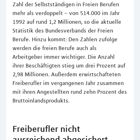
Zahl der Selbstständigen in Freien Berufen
mehr als verdoppelt – von 514.000 im Jahr
1992 auf rund 1,2 Millionen, so die aktuelle
Statistik des Bundesverbands der Freien
Berufe. Hinzu kommt: Den Zahlen zufolge
werden die freien Berufe auch als
Arbeitgeber immer wichtiger. Die Anzahl
ihrer Beschäftigten stieg um drei Prozent auf
2,98 Millionen. Außerdem erwirtschafteten
Freiberufler im vergangenen Jahr zusammen
mit ihren Angestellten rund zehn Prozent des
Bruttoinlandsprodukts.
Freiberufler nicht
ausreichend abgesichert