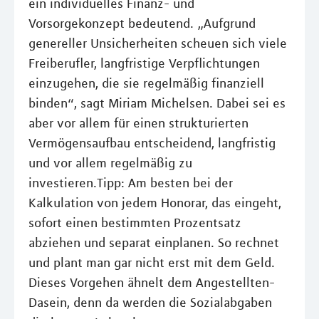
ein individuelles Finanz- und
Vorsorgekonzept bedeutend. „Aufgrund
genereller Unsicherheiten scheuen sich viele
Freiberufler, langfristige Verpflichtungen
einzugehen, die sie regelmäßig finanziell
binden“, sagt Miriam Michelsen. Dabei sei es
aber vor allem für einen strukturierten
Vermögensaufbau entscheidend, langfristig
und vor allem regelmäßig zu
investieren.Tipp: Am besten bei der
Kalkulation von jedem Honorar, das eingeht,
sofort einen bestimmten Prozentsatz
abziehen und separat einplanen. So rechnet
und plant man gar nicht erst mit dem Geld.
Dieses Vorgehen ähnelt dem Angestellten-
Dasein, denn da werden die Sozialabgaben