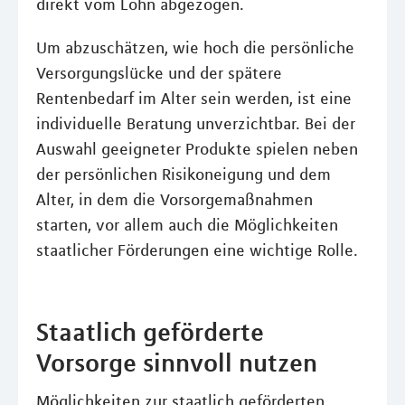
direkt vom Lohn abgezogen.
Um abzuschätzen, wie hoch die persönliche
Versorgungslücke und der spätere
Rentenbedarf im Alter sein werden, ist eine
individuelle Beratung unverzichtbar. Bei der
Auswahl geeigneter Produkte spielen neben
der persönlichen Risikoneigung und dem
Alter, in dem die Vorsorgemaßnahmen
starten, vor allem auch die Möglichkeiten
staatlicher Förderungen eine wichtige Rolle.
Staatlich geförderte
Vorsorge sinnvoll nutzen
Möglichkeiten zur staatlich geförderten