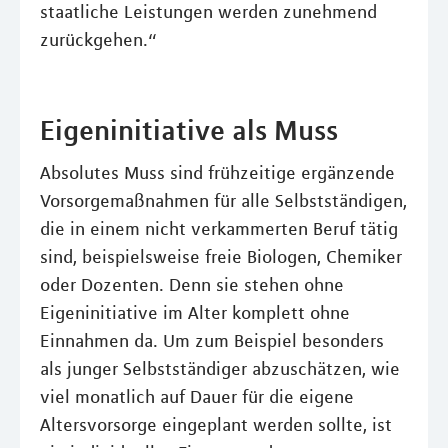
staatliche Leistungen werden zunehmend
zurückgehen.“
Eigeninitiative als Muss
Absolutes Muss sind frühzeitige ergänzende
Vorsorgemaßnahmen für alle Selbstständigen,
die in einem nicht verkammerten Beruf tätig
sind, beispielsweise freie Biologen, Chemiker
oder Dozenten. Denn sie stehen ohne
Eigeninitiative im Alter komplett ohne
Einnahmen da. Um zum Beispiel besonders
als junger Selbstständiger abzuschätzen, wie
viel monatlich auf Dauer für die eigene
Altersvorsorge eingeplant werden sollte, ist