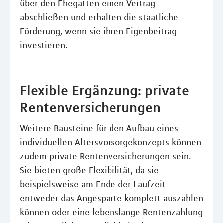
über den Ehegatten einen Vertrag
abschließen und erhalten die staatliche
Förderung, wenn sie ihren Eigenbeitrag
investieren.
Flexible Ergänzung: private
Rentenversicherungen
Weitere Bausteine für den Aufbau eines
individuellen Altersvorsorgekonzepts können
zudem private Rentenversicherungen sein.
Sie bieten große Flexibilität, da sie
beispielsweise am Ende der Laufzeit
entweder das Angesparte komplett auszahlen
können oder eine lebenslange Rentenzahlung