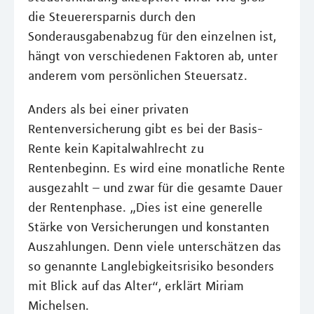
die Steuerersparnis durch den
Sonderausgabenabzug für den einzelnen ist,
hängt von verschiedenen Faktoren ab, unter
anderem vom persönlichen Steuersatz.
Anders als bei einer privaten
Rentenversicherung gibt es bei der Basis-
Rente kein Kapitalwahlrecht zu
Rentenbeginn. Es wird eine monatliche Rente
ausgezahlt – und zwar für die gesamte Dauer
der Rentenphase. „Dies ist eine generelle
Stärke von Versicherungen und konstanten
Auszahlungen. Denn viele unterschätzen das
so genannte Langlebigkeitsrisiko besonders
mit Blick auf das Alter“, erklärt Miriam
Michelsen.