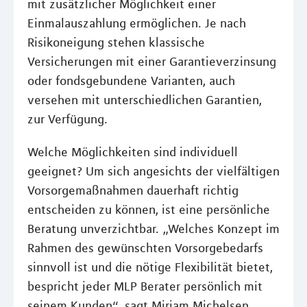
mit zusätzlicher Möglichkeit einer
Einmalauszahlung ermöglichen. Je nach
Risikoneigung stehen klassische
Versicherungen mit einer Garantieverzinsung
oder fondsgebundene Varianten, auch
versehen mit unterschiedlichen Garantien,
zur Verfügung.
Welche Möglichkeiten sind individuell
geeignet? Um sich angesichts der vielfältigen
Vorsorgemaßnahmen dauerhaft richtig
entscheiden zu können, ist eine persönliche
Beratung unverzichtbar. „Welches Konzept im
Rahmen des gewünschten Vorsorgebedarfs
sinnvoll ist und die nötige Flexibilität bietet,
bespricht jeder MLP Berater persönlich mit
seinem Kunden“, sagt Miriam Michelsen.