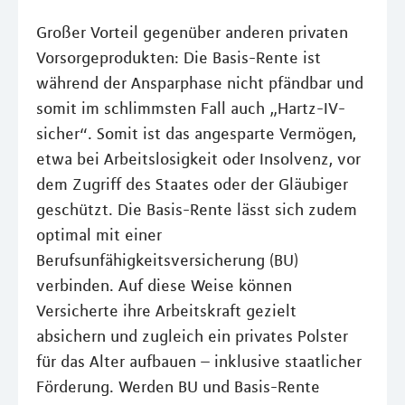
Großer Vorteil gegenüber anderen privaten
Vorsorgeprodukten: Die Basis-Rente ist
während der Ansparphase nicht pfändbar und
somit im schlimmsten Fall auch „Hartz-IV-
sicher“. Somit ist das angesparte Vermögen,
etwa bei Arbeitslosigkeit oder Insolvenz, vor
dem Zugriff des Staates oder der Gläubiger
geschützt. Die Basis-Rente lässt sich zudem
optimal mit einer
Berufsunfähigkeitsversicherung (BU)
verbinden. Auf diese Weise können
Versicherte ihre Arbeitskraft gezielt
absichern und zugleich ein privates Polster
für das Alter aufbauen – inklusive staatlicher
Förderung. Werden BU und Basis-Rente