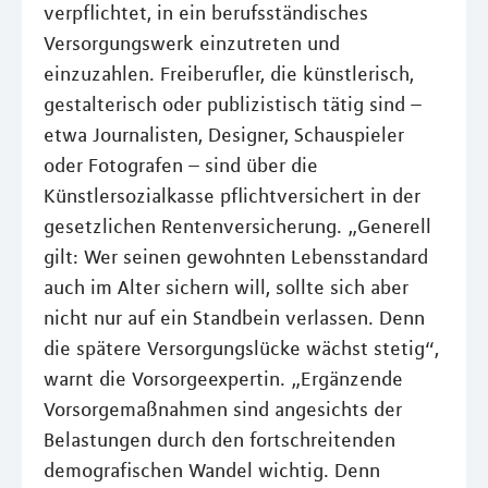
verpflichtet, in ein berufsständisches
Versorgungswerk einzutreten und
einzuzahlen. Freiberufler, die künstlerisch,
gestalterisch oder publizistisch tätig sind –
etwa Journalisten, Designer, Schauspieler
oder Fotografen – sind über die
Künstlersozialkasse pflichtversichert in der
gesetzlichen Rentenversicherung. „Generell
gilt: Wer seinen gewohnten Lebensstandard
auch im Alter sichern will, sollte sich aber
nicht nur auf ein Standbein verlassen. Denn
die spätere Versorgungslücke wächst stetig“,
warnt die Vorsorgeexpertin. „Ergänzende
Vorsorgemaßnahmen sind angesichts der
Belastungen durch den fortschreitenden
demografischen Wandel wichtig. Denn