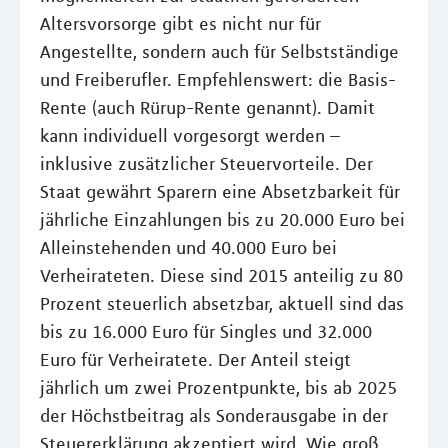
Altersvorsorge gibt es nicht nur für
Angestellte, sondern auch für Selbstständige
und Freiberufler. Empfehlenswert: die Basis-
Rente (auch Rürup-Rente genannt). Damit
kann individuell vorgesorgt werden –
inklusive zusätzlicher Steuervorteile. Der
Staat gewährt Sparern eine Absetzbarkeit für
jährliche Einzahlungen bis zu 20.000 Euro bei
Alleinstehenden und 40.000 Euro bei
Verheirateten. Diese sind 2015 anteilig zu 80
Prozent steuerlich absetzbar, aktuell sind das
bis zu 16.000 Euro für Singles und 32.000
Euro für Verheiratete. Der Anteil steigt
jährlich um zwei Prozentpunkte, bis ab 2025
der Höchstbeitrag als Sonderausgabe in der
Steuererklärung akzeptiert wird. Wie groß