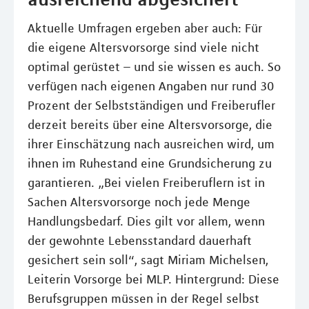
Aktuelle Umfragen ergeben aber auch: Für
die eigene Altersvorsorge sind viele nicht
optimal gerüstet – und sie wissen es auch. So
verfügen nach eigenen Angaben nur rund 30
Prozent der Selbstständigen und Freiberufler
derzeit bereits über eine Altersvorsorge, die
ihrer Einschätzung nach ausreichen wird, um
ihnen im Ruhestand eine Grundsicherung zu
garantieren. „Bei vielen Freiberuflern ist in
Sachen Altersvorsorge noch jede Menge
Handlungsbedarf. Dies gilt vor allem, wenn
der gewohnte Lebensstandard dauerhaft
gesichert sein soll“, sagt Miriam Michelsen,
Leiterin Vorsorge bei MLP. Hintergrund: Diese
Berufsgruppen müssen in der Regel selbst