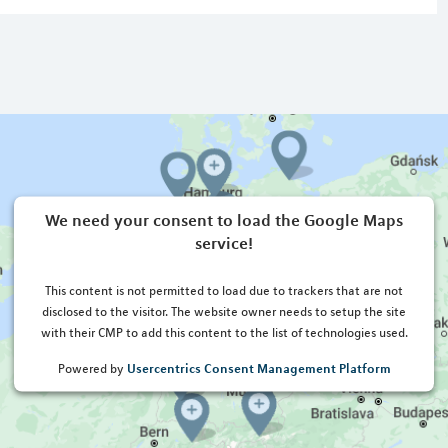
We need your consent to load the Google Maps
service!
This content is not permitted to load due to trackers that are not
disclosed to the visitor. The website owner needs to setup the site
with their CMP to add this content to the list of technologies used.
Usercentrics Consent Management Platform
Powered by