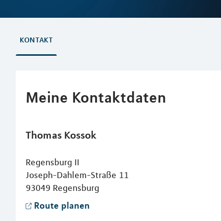
KONTAKT
Meine Kontaktdaten
Thomas
Kossok
Regensburg II
Joseph-Dahlem-Straße 11
93049
Regensburg
Route planen