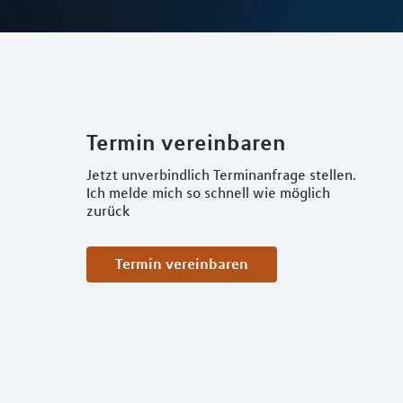
Termin vereinbaren
Jetzt unverbindlich Terminanfrage stellen.
Ich melde mich so schnell wie möglich
zurück
Termin vereinbaren