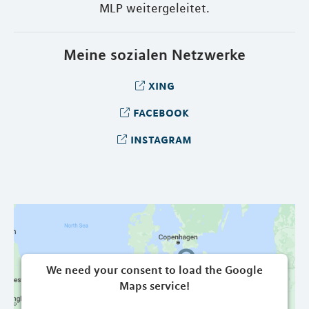
MLP weitergeleitet.
Meine sozialen Netzwerke
xing
facebook
instagram
We need your consent to load the Google
Maps service!