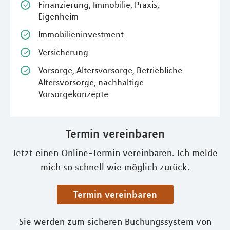
Finanzierung, Immobilie, Praxis,
Eigenheim
Immobilieninvestment
Versicherung
Vorsorge, Altersvorsorge, Betriebliche
Altersvorsorge, nachhaltige
Vorsorgekonzepte
Termin vereinbaren
Jetzt einen Online-Termin vereinbaren. Ich melde
mich so schnell wie möglich zurück.
Termin vereinbaren
Sie werden zum sicheren Buchungssystem von