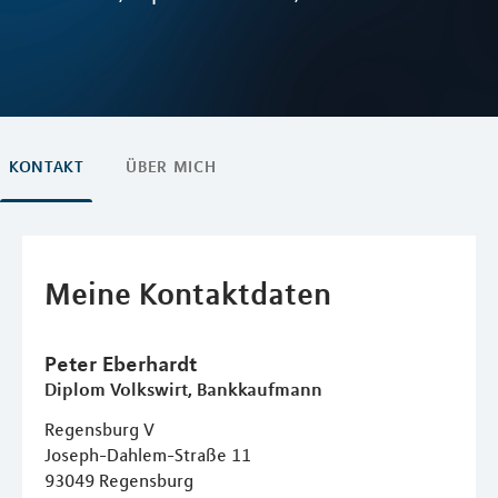
KONTAKT
ÜBER MICH
Meine Kontaktdaten
Peter
Eberhardt
Diplom Volkswirt, Bankkaufmann
Regensburg V
Joseph-Dahlem-Straße 11
93049
Regensburg