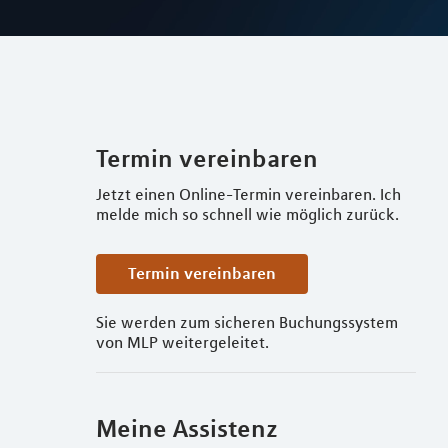
Termin vereinbaren
Jetzt einen Online-Termin vereinbaren. Ich
melde mich so schnell wie möglich zurück.
Termin vereinbaren
Sie werden zum sicheren Buchungssystem
von MLP weitergeleitet.
Meine Assistenz