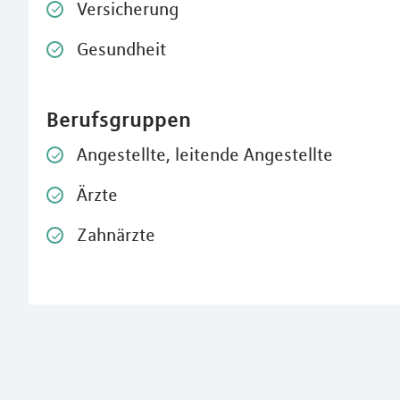
Versicherung
Gesundheit
Berufsgruppen
Angestellte, leitende Angestellte
Ärzte
Zahnärzte