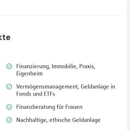
kte
Finanzierung, Immobilie, Praxis,
Eigenheim
Vermögensmanagement, Geldanlage in
Fonds und ETFs
Finanzberatung für Frauen
Nachhaltige, ethische Geldanlage