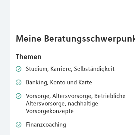
Meine Beratungsschwerpun
Themen
Studium, Karriere, Selbständigkeit
Banking, Konto und Karte
Vorsorge, Altersvorsorge, Betriebliche
Altersvorsorge, nachhaltige
Vorsorgekonzepte
Finanzcoaching