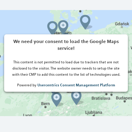
We need your consent to load the Google Maps
service!
This content is not permitted to load due to trackers that are not
disclosed to the visitor. The website owner needs to setup the site
with their CMP to add this content to the list of technologies used.
Usercentrics Consent Management Platform
Powered by