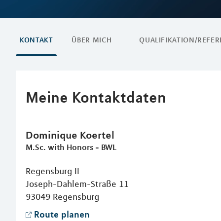
KONTAKT
ÜBER MICH
QUALIFIKATION/REFE
Meine Kontaktdaten
Dominique
Koertel
M.Sc. with Honors - BWL
Regensburg II
Joseph-Dahlem-Straße 11
93049
Regensburg
Route planen