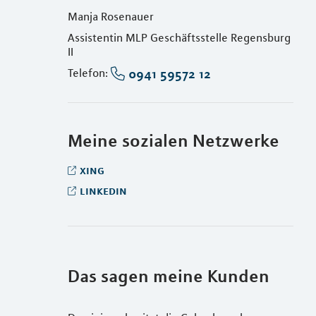
Manja Rosenauer
Assistentin MLP Geschäftsstelle Regensburg
II
0941 59572 12
Telefon:
Meine sozialen Netzwerke
xing
linkedin
Das sagen meine Kunden