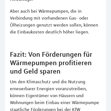
Aber auch bei Wärmepumpen, die in
Verbindung mit vorhandenen Gas- oder
Ölheizungen genutzt werden sollen, können
die Einbaukosten deutlich höher liegen.
Fazit: Von Förderungen für
Wärmepumpen profitieren
und Geld sparen
Um den Klimaschutz und die Nutzung
erneuerbarer Energien voranzutreiben,
können Eigentümer von Häusern und
Wohnungen beim Einbau einer Wärmepumpe
staatliche Förderungen bei der KfW