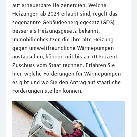
auf erneuerbare Heizenergien. Welche
Heizungen ab 2024 erlaubt sind, regelt das
sogenannte Gebäudeenergiegesetz (GEG),
besser als Heizungsgesetz bekannt.
Immobilienbesitzer, die ihre alte Heizung
gegen umweltfreundliche Wärmepumpen
austauschen, können mit bis zu 70 Prozent
Zuschuss vom Staat rechnen. Erfahren Sie
hier, welche Förderungen für Wärmepumpen
es gibt und wo Sie den Antrag auf staatliche
Förderungen stellen können.