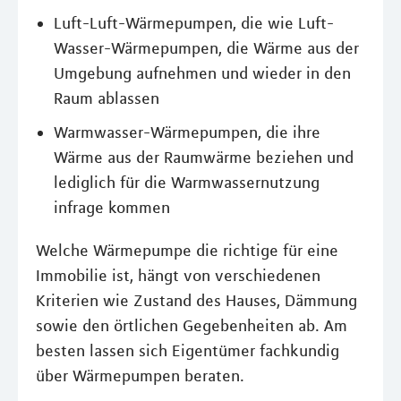
Luft-Luft-Wärmepumpen, die wie Luft-
Wasser-Wärmepumpen, die Wärme aus der
Umgebung aufnehmen und wieder in den
Raum ablassen
Warmwasser-Wärmepumpen, die ihre
Wärme aus der Raumwärme beziehen und
lediglich für die Warmwassernutzung
infrage kommen
Welche Wärmepumpe die richtige für eine
Immobilie ist, hängt von verschiedenen
Kriterien wie Zustand des Hauses, Dämmung
sowie den örtlichen Gegebenheiten ab. Am
besten lassen sich Eigentümer fachkundig
über Wärmepumpen beraten.