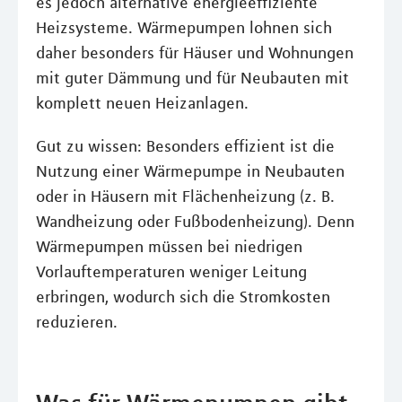
es jedoch alternative energieeffiziente
Heizsysteme. Wärmepumpen lohnen sich
daher besonders für Häuser und Wohnungen
mit guter Dämmung und für Neubauten mit
komplett neuen Heizanlagen.
Gut zu wissen: Besonders effizient ist die
Nutzung einer Wärmepumpe in Neubauten
oder in Häusern mit Flächenheizung (z. B.
Wandheizung oder Fußbodenheizung). Denn
Wärmepumpen müssen bei niedrigen
Vorlauftemperaturen weniger Leitung
erbringen, wodurch sich die Stromkosten
reduzieren.