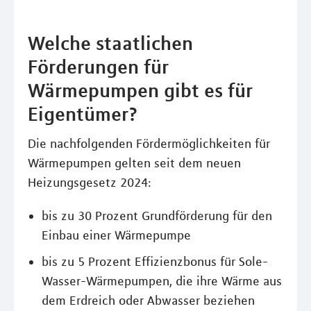
Welche staatlichen
Förderungen für
Wärmepumpen gibt es für
Eigentümer?
Die nachfolgenden Fördermöglichkeiten für
Wärmepumpen gelten seit dem neuen
Heizungsgesetz 2024:
bis zu 30 Prozent Grundförderung für den
Einbau einer Wärmepumpe
bis zu 5 Prozent Effizienzbonus für Sole-
Wasser-Wärmepumpen, die ihre Wärme aus
dem Erdreich oder Abwasser beziehen