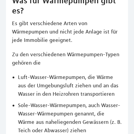
Was für Wärmepumpen gibt
es?
Es gibt verschiedene Arten von
Wärmepumpen und nicht jede Anlage ist für
jede Immobilie geeignet.
Zu den verschiedenen Wärmepumpen-Typen
gehören die
Luft-Wasser-Wärmepumpen, die Wärme
aus der Umgebungsluft ziehen und an das
Wasser in den Heizrohren transportieren
Sole-Wasser-Wärmepumpen, auch Wasser-
Wasser-Wärmepumpen genannt, die
Wärme aus naheliegenden Gewässern (z. B.
Teich oder Abwasser) ziehen