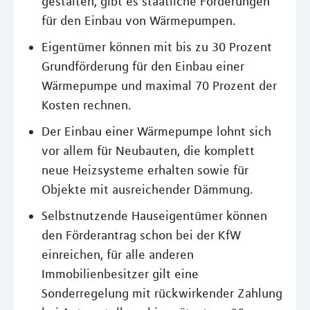
gestalten, gibt es staatliche Förderungen
für den Einbau von Wärmepumpen.
Eigentümer können mit bis zu 30 Prozent
Grundförderung für den Einbau einer
Wärmepumpe und maximal 70 Prozent der
Kosten rechnen.
Der Einbau einer Wärmepumpe lohnt sich
vor allem für Neubauten, die komplett
neue Heizsysteme erhalten sowie für
Objekte mit ausreichender Dämmung.
Selbstnutzende Hauseigentümer können
den Förderantrag schon bei der KfW
einreichen, für alle anderen
Immobilienbesitzer gilt eine
Sonderregelung mit rückwirkender Zahlung