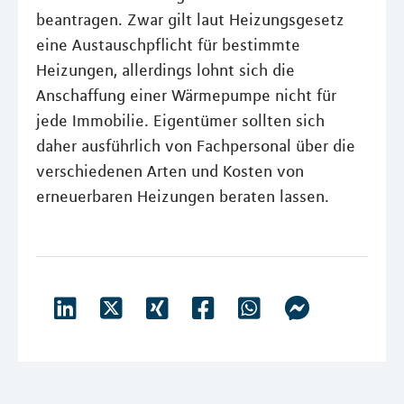
beantragen. Zwar gilt laut Heizungsgesetz
eine Austauschpflicht für bestimmte
Heizungen, allerdings lohnt sich die
Anschaffung einer Wärmepumpe nicht für
jede Immobilie. Eigentümer sollten sich
daher ausführlich von Fachpersonal über die
verschiedenen Arten und Kosten von
erneuerbaren Heizungen beraten lassen.