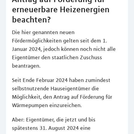
erneuerbare Heizenergien
beachten?
Die hier genannten neuen
Fördermöglichkeiten gelten seit dem 1.
Januar 2024, jedoch können noch nicht alle
Eigentümer den staatlichen Zuschuss
beantragen.
Seit Ende Februar 2024 haben zumindest
selbstnutzende Hauseigentümer die
Möglichkeit, den Antrag auf Förderung für
Wärmepumpen einzureichen.
Aber: Eigentümer, die jetzt und bis
spätestens 31. August 2024 eine