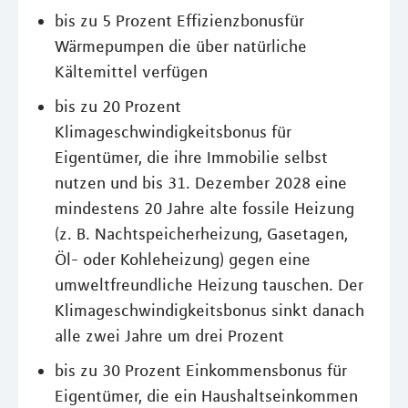
bis zu 5 Prozent Effizienzbonusfür
Wärmepumpen die über natürliche
Kältemittel verfügen
bis zu 20 Prozent
Klimageschwindigkeitsbonus für
Eigentümer, die ihre Immobilie selbst
nutzen und bis 31. Dezember 2028 eine
mindestens 20 Jahre alte fossile Heizung
(z. B. Nachtspeicherheizung, Gasetagen,
Öl- oder Kohleheizung) gegen eine
umweltfreundliche Heizung tauschen. Der
Klimageschwindigkeitsbonus sinkt danach
alle zwei Jahre um drei Prozent
bis zu 30 Prozent Einkommensbonus für
Eigentümer, die ein Haushaltseinkommen