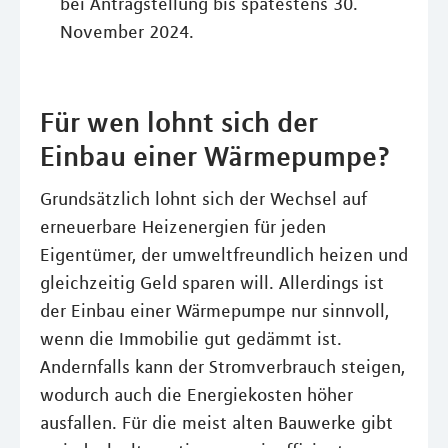
bei Antragstellung bis spätestens 30.
November 2024.
Für wen lohnt sich der
Einbau einer Wärmepumpe?
Grundsätzlich lohnt sich der Wechsel auf
erneuerbare Heizenergien für jeden
Eigentümer, der umweltfreundlich heizen und
gleichzeitig Geld sparen will. Allerdings ist
der Einbau einer Wärmepumpe nur sinnvoll,
wenn die Immobilie gut gedämmt ist.
Andernfalls kann der Stromverbrauch steigen,
wodurch auch die Energiekosten höher
ausfallen. Für die meist alten Bauwerke gibt