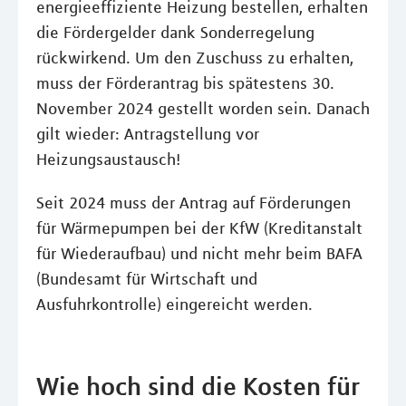
energieeffiziente Heizung bestellen, erhalten
die Fördergelder dank Sonderregelung
rückwirkend. Um den Zuschuss zu erhalten,
muss der Förderantrag bis spätestens 30.
November 2024 gestellt worden sein. Danach
gilt wieder: Antragstellung vor
Heizungsaustausch!
Seit 2024 muss der Antrag auf Förderungen
für Wärmepumpen bei der KfW (Kreditanstalt
für Wiederaufbau) und nicht mehr beim BAFA
(Bundesamt für Wirtschaft und
Ausfuhrkontrolle) eingereicht werden.
Wie hoch sind die Kosten für