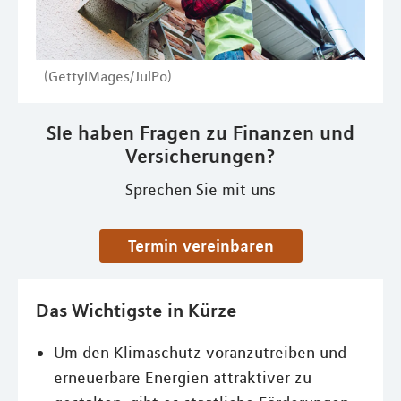
(GettyIMages/JulPo)
SIe haben Fragen zu Finanzen und
Versicherungen?
Sprechen Sie mit uns
Termin vereinbaren
Das Wichtigste in Kürze
Um den Klimaschutz voranzutreiben und
erneuerbare Energien attraktiver zu