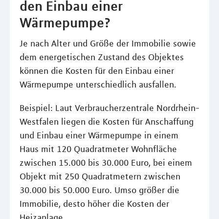
den Einbau einer
Wärmepumpe?
Je nach Alter und Größe der Immobilie sowie
dem energetischen Zustand des Objektes
können die Kosten für den Einbau einer
Wärmepumpe unterschiedlich ausfallen.
Beispiel: Laut Verbraucherzentrale Nordrhein-
Westfalen liegen die Kosten für Anschaffung
und Einbau einer Wärmepumpe in einem
Haus mit 120 Quadratmeter Wohnfläche
zwischen 15.000 bis 30.000 Euro, bei einem
Objekt mit 250 Quadratmetern zwischen
30.000 bis 50.000 Euro. Umso größer die
Immobilie, desto höher die Kosten der
Heizanlage.