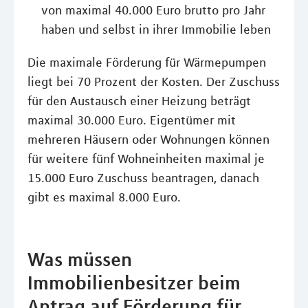
von maximal 40.000 Euro brutto pro Jahr
haben und selbst in ihrer Immobilie leben
Die maximale Förderung für Wärmepumpen
liegt bei 70 Prozent der Kosten. Der Zuschuss
für den Austausch einer Heizung beträgt
maximal 30.000 Euro. Eigentümer mit
mehreren Häusern oder Wohnungen können
für weitere fünf Wohneinheiten maximal je
15.000 Euro Zuschuss beantragen, danach
gibt es maximal 8.000 Euro.
Was müssen
Immobilienbesitzer beim
Antrag auf Förderung für