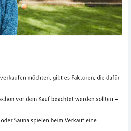
 verkaufen möchten, gibt es Faktoren, die dafür
ie schon vor dem Kauf beachtet werden sollten –
 oder Sauna spielen beim Verkauf eine