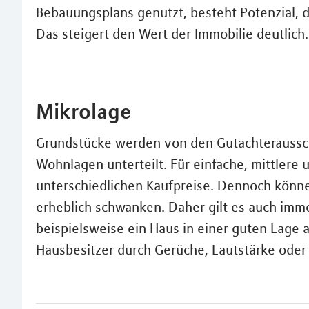
Bebauungsplans genutzt, besteht Potenzial, d
Das steigert den Wert der Immobilie deutlich.
Mikrolage
Grundstücke werden von den Gutachteraussc
Wohnlagen unterteilt. Für einfache, mittler
unterschiedlichen Kaufpreise. Dennoch könne
erheblich schwanken. Daher gilt es auch imm
beispielsweise ein Haus in einer guten Lage a
Hausbesitzer durch Gerüche, Lautstärke oder Äh