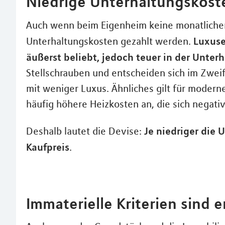
Niedrige Unterhaltungskost
Auch wenn beim Eigenheim keine monatliche
Luxuse
Unterhaltungskosten gezahlt werden.
äußerst beliebt, jedoch teuer in der Unter
Stellschrauben und entscheiden sich im Zweif
mit weniger Luxus. Ähnliches gilt für modern
häufig höhere Heizkosten an, die sich negati
Je niedriger die 
Deshalb lautet die Devise:
Kaufpreis
.
Immaterielle Kriterien sind 