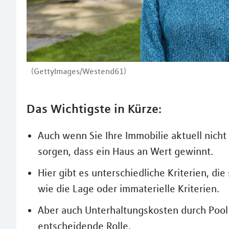
(GettyImages/Westend61)
Das Wichtigste in Kürze:
Auch wenn Sie Ihre Immobilie aktuell nicht
sorgen, dass ein Haus an Wert gewinnt.
Hier gibt es unterschiedliche Kriterien, d
wie die Lage oder immaterielle Kriterien.
Aber auch Unterhaltungskosten durch Pool
entscheidende Rolle.