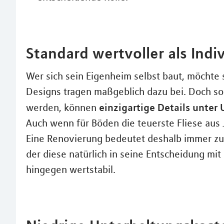
Standard wertvoller als Indiv
Wer sich sein Eigenheim selbst baut, möchte s
Designs tragen maßgeblich dazu bei. Doch so
einzigartige Details unte
werden, können
Auch wenn für Böden die teuerste Fliese aus 
Eine Renovierung bedeutet deshalb immer zus
der diese natürlich in seine Entscheidung mit 
hingegen wertstabil.