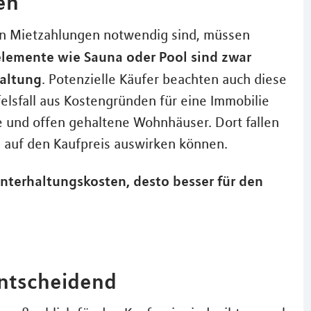
en
n Mietzahlungen notwendig sind, müssen
lemente wie Sauna oder Pool sind zwar
haltung
. Potenzielle Käufer beachten auch diese
elsfall aus Kostengründen für eine Immobilie
e und offen gehaltene Wohnhäuser. Dort fallen
v auf den Kaufpreis auswirken können.
Unterhaltungskosten, desto besser für den
entscheidend