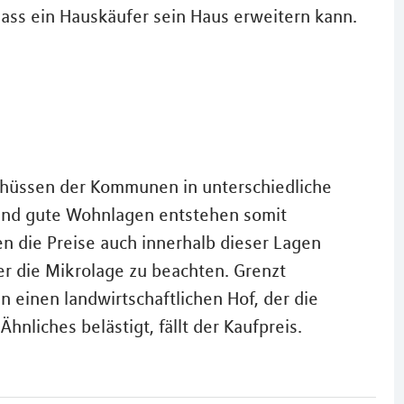
ass ein Hauskäufer sein Haus erweitern kann.
hüssen der Kommunen in unterschiedliche
e und gute Wohnlagen entstehen somit
n die Preise auch innerhalb dieser Lagen
er die Mikrolage zu beachten. Grenzt
n einen landwirtschaftlichen Hof, der die
nliches belästigt, fällt der Kaufpreis.