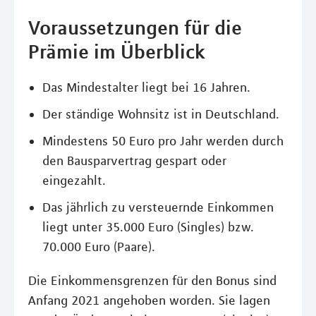
Voraussetzungen für die
Prämie im Überblick
Das Mindestalter liegt bei 16 Jahren.
Der ständige Wohnsitz ist in Deutschland.
Mindestens 50 Euro pro Jahr werden durch
den Bausparvertrag gespart oder
eingezahlt.
Das jährlich zu versteuernde Einkommen
liegt unter 35.000 Euro (Singles) bzw.
70.000 Euro (Paare).
Die Einkommensgrenzen für den Bonus sind
Anfang 2021 angehoben worden. Sie lagen