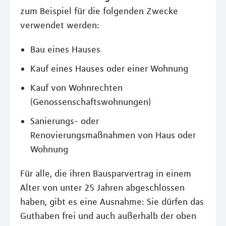
zum Beispiel für die folgenden Zwecke
verwendet werden:
Bau eines Hauses
Kauf eines Hauses oder einer Wohnung
Kauf von Wohnrechten
(Genossenschaftswohnungen)
Sanierungs- oder
Renovierungsmaßnahmen von Haus oder
Wohnung
Für alle, die ihren Bausparvertrag in einem
Alter von unter 25 Jahren abgeschlossen
haben, gibt es eine Ausnahme: Sie dürfen das
Guthaben frei und auch außerhalb der oben