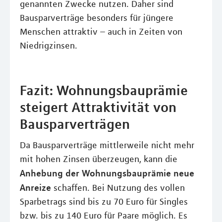
genannten Zwecke nutzen. Daher sind
Bausparverträge besonders für jüngere
Menschen attraktiv – auch in Zeiten von
Niedrigzinsen.
Fazit: Wohnungsbauprämie
steigert Attraktivität von
Bausparverträgen
Da Bausparverträge mittlerweile nicht mehr
mit hohen Zinsen überzeugen, kann die
Anhebung der Wohnungsbauprämie neue
Anreize
schaffen. Bei Nutzung des vollen
Sparbetrags sind bis zu 70 Euro für Singles
bzw. bis zu 140 Euro für Paare möglich. Es