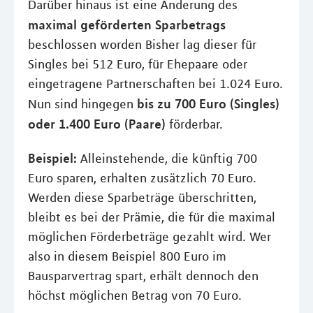
Darüber hinaus ist eine Änderung des
maximal geförderten Sparbetrags
beschlossen worden Bisher lag dieser für
Singles bei 512 Euro, für Ehepaare oder
eingetragene Partnerschaften bei 1.024 Euro.
bis zu 700 Euro (Singles)
Nun sind hingegen
oder 1.400 Euro (Paare)
förderbar.
Beispiel:
Alleinstehende, die künftig 700
Euro sparen, erhalten zusätzlich 70 Euro.
Werden diese Sparbeträge überschritten,
bleibt es bei der Prämie, die für die maximal
möglichen Förderbeträge gezahlt wird. Wer
also in diesem Beispiel 800 Euro im
Bausparvertrag spart, erhält dennoch den
höchst möglichen Betrag von 70 Euro.