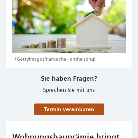
(GettyImages/naruecha-jenthaisong)
Sie haben Fragen?
Sprechen Sie mit uns
Termin vereinbaren
Wohnungsbauprämie bringt