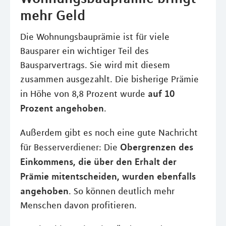
mehr Geld
Die Wohnungsbauprämie ist für viele
Bausparer ein wichtiger Teil des
Bausparvertrags. Sie wird mit diesem
zusammen ausgezahlt. Die bisherige Prämie
auf 10
in Höhe von 8,8 Prozent wurde
Prozent angehoben
.
Außerdem gibt es noch eine gute Nachricht
Obergrenzen des
für Besserverdiener: Die
Einkommens, die über den Erhalt der
Prämie mitentscheiden, wurden ebenfalls
angehoben
. So können deutlich mehr
Menschen davon profitieren.