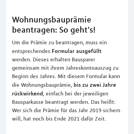
Wohnungsbauprämie
beantragen: So geht's!
Um die Prämie zu beantragen, muss ein
Formular ausgefüllt
entsprechendes
werden. Dieses erhalten Bausparer
gemeinsam mit ihrem Jahreskontoauszug zu
Beginn des Jahres. Mit diesem Formular kann
bis zu zwei Jahre
die Wohnungsbauprämie,
rückwirkend
, einfach bei der jeweiligen
Bausparkasse beantragt werden. Das heißt:
Wer sich die Prämie für das Jahr 2019 sichern
will, hat noch bis Ende 2021 dafür Zeit.