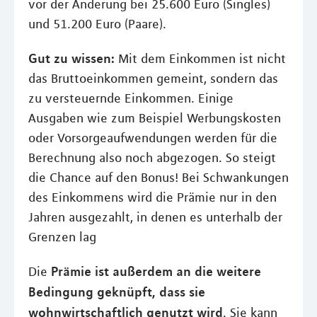
vor der Änderung bei 25.600 Euro (Singles)
und 51.200 Euro (Paare).
Gut zu wissen:
Mit dem Einkommen ist nicht
das Bruttoeinkommen gemeint, sondern das
zu versteuernde Einkommen. Einige
Ausgaben wie zum Beispiel Werbungskosten
oder Vorsorgeaufwendungen werden für die
Berechnung also noch abgezogen. So steigt
die Chance auf den Bonus! Bei Schwankungen
des Einkommens wird die Prämie nur in den
Jahren ausgezahlt, in denen es unterhalb der
Grenzen lag
Prämie ist außerdem an die weitere
Die
Bedingung geknüpft, dass sie
wohnwirtschaftlich genutzt wird
. Sie kann