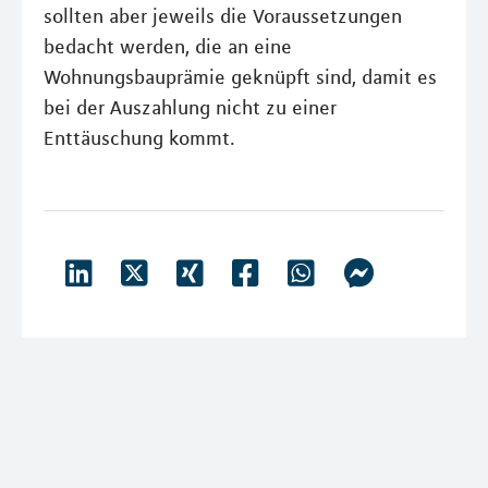
sollten aber jeweils die Voraussetzungen
bedacht werden, die an eine
Wohnungsbauprämie geknüpft sind, damit es
bei der Auszahlung nicht zu einer
Enttäuschung kommt.