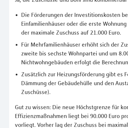
Die Förderungen der Investitionskosten be
Einfamilienhäuser oder die erste Wohnung 
der maximale Zuschuss auf 21.000 Euro.
Für Mehrfamilienhäuser erhöht sich der Zu
zweite bis sechste Wohnpartei und um 8.0
Nichtwohngebäuden erfolgt die Berechnun
Zusätzlich zur Heizungsförderung gibt es
Dämmung der Gebäudehülle und den Austa
Zuschüsse).
Gut zu wissen: Die neue Höchstgrenze für k
Effizienzmaßnahmen liegt bei 90.000 Euro pro 
vorliegt. Vorher lag der Zuschuss bei maxim