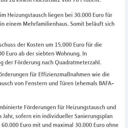
im Heizungstausch liegen bei 30.000 Euro für
in einem Mehrfamilienhaus. Somit beläuft sich
schuss der Kosten um 15.000 Euro für die
00 Euro ab der siebten Wohnung. In
g der Förderung nach Quadratmeterzahl.
 Förderungen für Effizienzmaßnahmen wie die
usch von Fenstern und Türen (ehemals BAFA-
ombinierte Förderungen für Heizungstausch und
Jahr, sofern ein individueller Sanierungsplan
al 60.000 Euro mit und maximal 30.000 Euro ohne