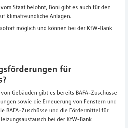
vom Staat belohnt, Boni gibt es auch für den
uf klimafreundliche Anlagen.
b sofort möglich und können bei der KfW-Bank
gsförderungen für
s?
t von Gebäuden gibt es bereits BAFA-Zuschüsse
ungen sowie die Erneuerung von Fenstern und
ie BAFA-Zuschüsse und die Fördermittel für
 Heizungsaustausch bei der KfW-Bank