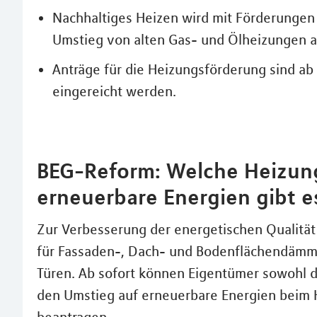
Nachhaltiges Heizen wird mit Förderungen 
Umstieg von alten Gas- und Ölheizungen a
Anträge für die Heizungsförderung sind a
eingereicht werden.
BEG-Reform: Welche Heizun
erneuerbare Energien gibt e
Zur Verbesserung der energetischen Qualitä
für Fassaden-, Dach- und Bodenflächendämm
Türen. Ab sofort können Eigentümer sowohl d
den Umstieg auf erneuerbare Energien beim