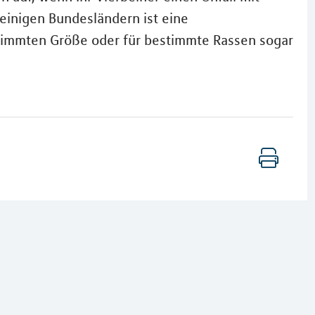
 einigen Bundesländern ist eine
estimmten Größe oder für bestimmte Rassen sogar