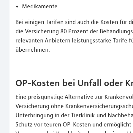
Medikamente
Bei einigen Tarifen sind auch die Kosten für 
die Versicherung 80 Prozent der Behandlungs
relevanten Anbietern leistungsstarke Tarife f
übernehmen.
OP-Kosten bei Unfall oder K
Eine preisgünstige Alternative zur Krankenvol
Versicherung ohne Krankenversicherungsschut
Unterbringung in der Tierklinik und Nachbeha
Schutz vor teuren OP-Kosten und ermöglicht 