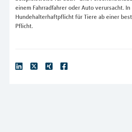
einem Fahrradfahrer oder Auto verursacht. In
Hundehalterhaftpflicht für Tiere ab einer b
Pflicht.