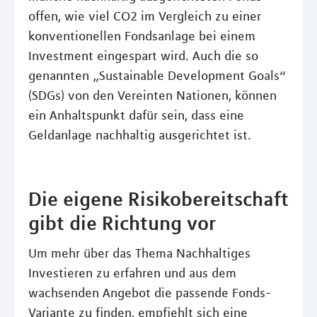
offen, wie viel CO2 im Vergleich zu einer
konventionellen Fondsanlage bei einem
Investment eingespart wird. Auch die so
genannten „Sustainable Development Goals“
(SDGs) von den Vereinten Nationen, können
ein Anhaltspunkt dafür sein, dass eine
Geldanlage nachhaltig ausgerichtet ist.
Die eigene Risikobereitschaft
gibt die Richtung vor
Um mehr über das Thema Nachhaltiges
Investieren zu erfahren und aus dem
wachsenden Angebot die passende Fonds-
Variante zu finden, empfiehlt sich eine