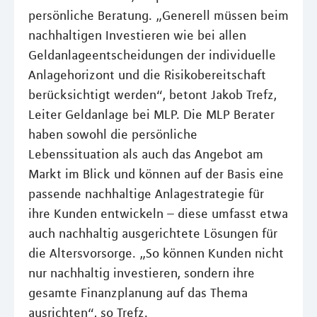
persönliche Beratung. „Generell müssen beim
nachhaltigen Investieren wie bei allen
Geldanlageentscheidungen der individuelle
Anlagehorizont und die Risikobereitschaft
berücksichtigt werden“, betont Jakob Trefz,
Leiter Geldanlage bei MLP. Die MLP Berater
haben sowohl die persönliche
Lebenssituation als auch das Angebot am
Markt im Blick und können auf der Basis eine
passende nachhaltige Anlagestrategie für
ihre Kunden entwickeln – diese umfasst etwa
auch nachhaltig ausgerichtete Lösungen für
die Altersvorsorge. „So können Kunden nicht
nur nachhaltig investieren, sondern ihre
gesamte Finanzplanung auf das Thema
ausrichten“, so Trefz.