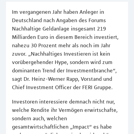
Im vergangenen Jahr haben Anleger in
Deutschland nach Angaben des Forums
Nachhaltige Geldanlage insgesamt 219
Milliarden Euro in diesem Bereich investiert,
nahezu 30 Prozent mehr als noch im Jahr
zuvor. „Nachhaltiges Investieren ist kein
vorübergehender Hype, sondern wird zum
dominanten Trend der Investmentbranche“,
sagt Dr. Heinz-Werner Rapp, Vorstand und
Chief Investment Officer der FERI Gruppe.
Investoren interessiere demnach nicht nur,
welche Rendite ihr Vermögen erwirtschafte,
sondern auch, welchen
gesamtwirtschaftlichen „Impact“ es habe