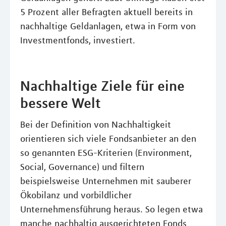
5 Prozent aller Befragten aktuell bereits in
nachhaltige Geldanlagen, etwa in Form von
Investmentfonds, investiert.
Nachhaltige Ziele für eine
bessere Welt
Bei der Definition von Nachhaltigkeit
orientieren sich viele Fondsanbieter an den
so genannten ESG-Kriterien (Environment,
Social, Governance) und filtern
beispielsweise Unternehmen mit sauberer
Ökobilanz und vorbildlicher
Unternehmensführung heraus. So legen etwa
manche nachhaltig ausgerichteten Fonds