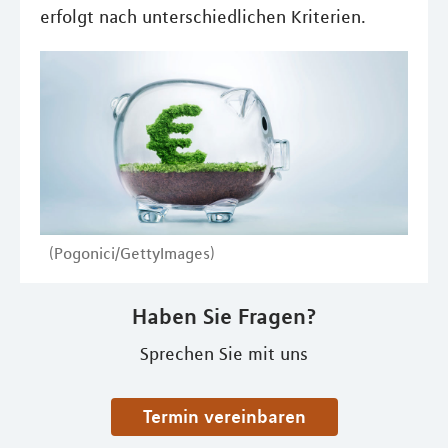
erfolgt nach unterschiedlichen Kriterien.
(Pogonici/GettyImages)
Haben Sie Fragen?
Sprechen Sie mit uns
Termin vereinbaren