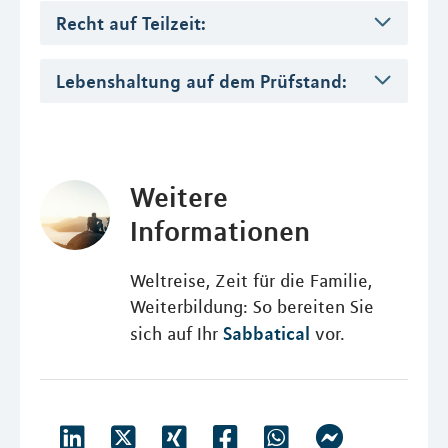
Recht auf Teilzeit:
Lebenshaltung auf dem Prüfstand:
Weitere
Informationen
Weltreise, Zeit für die Familie,
Weiterbildung: So bereiten Sie
Sabbatical
sich auf Ihr
vor.