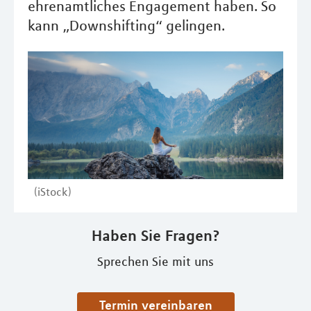
ehrenamtliches Engagement haben. So
kann „Downshifting“ gelingen.
(iStock)
Haben Sie Fragen?
Sprechen Sie mit uns
Termin vereinbaren