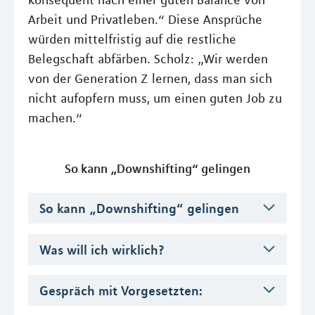
konsequent nach einer guten Balance von
Arbeit und Privatleben.“ Diese Ansprüche
würden mittelfristig auf die restliche
Belegschaft abfärben. Scholz: „Wir werden
von der Generation Z lernen, dass man sich
nicht aufopfern muss, um einen guten Job zu
machen.“
So kann „Downshifting“ gelingen
So kann „Downshifting“ gelingen
Was will ich wirklich?
Gespräch mit Vorgesetzten: