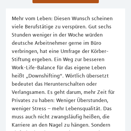
Mehr vom Leben: Diesen Wunsch scheinen
viele Berufstätige zu verspüren. Gut sechs
Stunden weniger in der Woche würden
deutsche Arbeitnehmer gerne im Büro
verbringen, hat eine Umfrage der Körber-
Stiftung ergeben. Ein Weg zur besseren
Work-Life-Balance für das eigene Leben
heißt „Downshifting“. Wörtlich übersetzt
bedeutet das Herunterschalten oder
Verlangsamen. Es geht darum, mehr Zeit für
Privates zu haben: Weniger Überstunden,
weniger Stress – mehr Lebensqualität. Das
muss auch nicht zwangsläufig heißen, die
Karriere an den Nagel zu hängen. Sondern