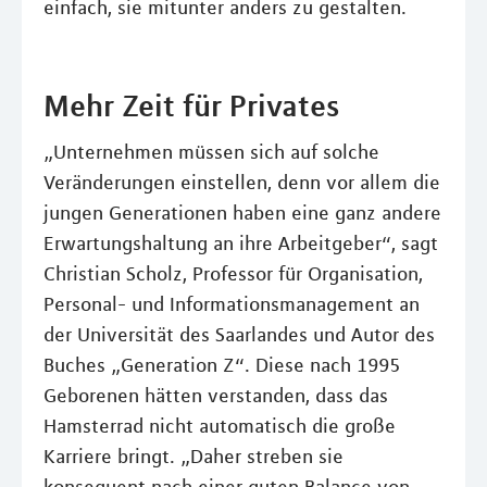
einfach, sie mitunter anders zu gestalten.
Mehr Zeit für Privates
„Unternehmen müssen sich auf solche
Veränderungen einstellen, denn vor allem die
jungen Generationen haben eine ganz andere
Erwartungshaltung an ihre Arbeitgeber“, sagt
Christian Scholz, Professor für Organisation,
Personal- und Informationsmanagement an
der Universität des Saarlandes und Autor des
Buches „Generation Z“. Diese nach 1995
Geborenen hätten verstanden, dass das
Hamsterrad nicht automatisch die große
Karriere bringt. „Daher streben sie