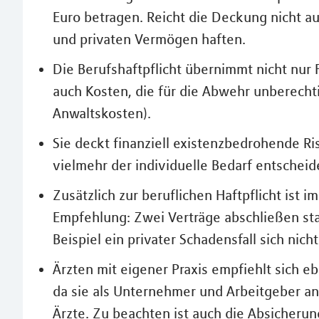
Euro betragen. Reicht die Deckung nicht au
und privaten Vermögen haften.
Die Berufshaftpflicht übernimmt nicht nur
auch Kosten, die für die Abwehr unberecht
Anwaltskosten).
Sie deckt finanziell existenzbedrohende Ris
vielmehr der individuelle Bedarf entscheid
Zusätzlich zur beruflichen Haftpflicht ist 
Empfehlung: Zwei Verträge abschließen st
Beispiel ein privater Schadensfall sich nic
Ärzten mit eigener Praxis empfiehlt sich e
da sie als Unternehmer und Arbeitgeber and
Ärzte. Zu beachten ist auch die Absicherun