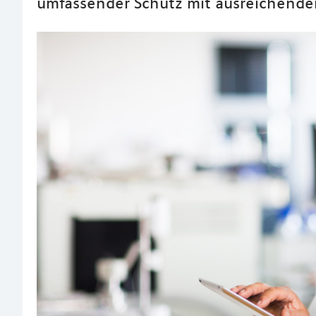
umfassender Schutz mit ausreichend