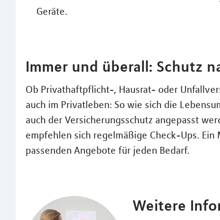
Geräte.
Immer und überall: Schutz 
Ob Privathaftpflicht-, Hausrat- oder Unfallver
auch im Privatleben: So wie sich die Lebensu
auch der Versicherungsschutz angepasst wer
empfehlen sich regelmäßige Check-Ups. Ein ML
passenden Angebote für jeden Bedarf.
Weitere Inf